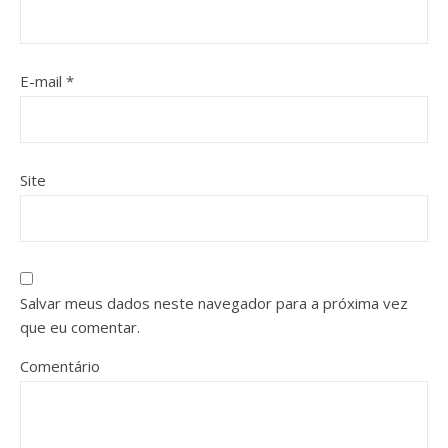
E-mail
*
Site
Salvar meus dados neste navegador para a próxima vez
que eu comentar.
Comentário