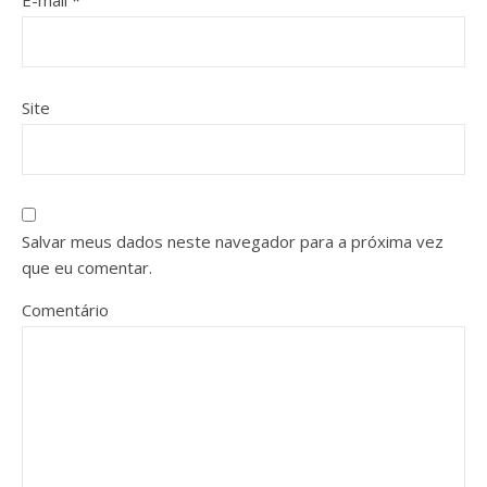
E-mail
*
Site
Salvar meus dados neste navegador para a próxima vez
que eu comentar.
Comentário