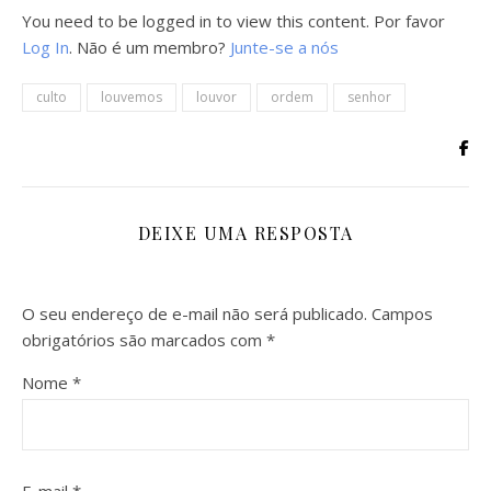
You need to be logged in to view this content. Por favor
Log In
. Não é um membro?
Junte-se a nós
culto
louvemos
louvor
ordem
senhor
DEIXE UMA RESPOSTA
O seu endereço de e-mail não será publicado.
Campos
obrigatórios são marcados com
*
Nome
*