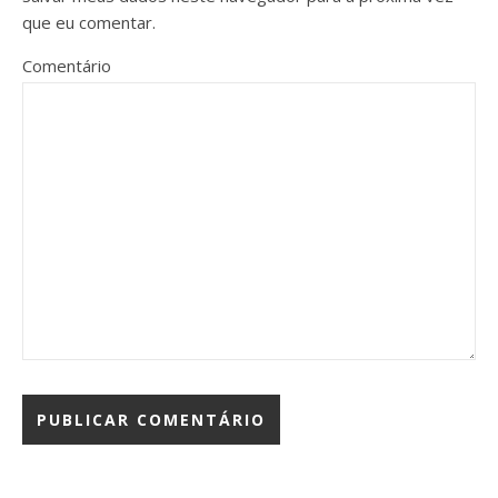
que eu comentar.
Comentário