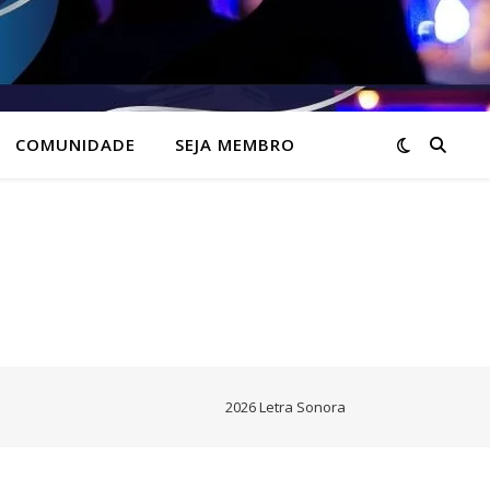
COMUNIDADE
SEJA MEMBRO
2026 Letra Sonora