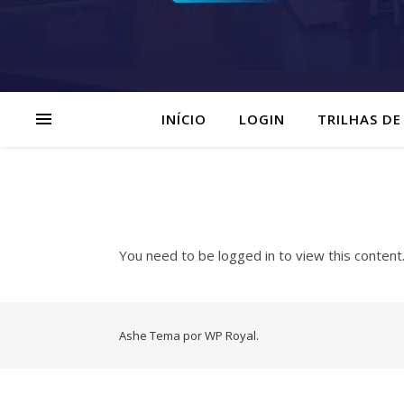
INÍCIO
LOGIN
TRILHAS DE
You need to be logged in to view this content
Ashe Tema por
WP Royal
.