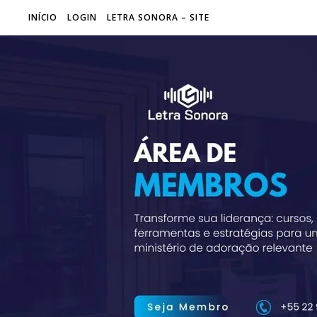
INÍCIO
LOGIN
LETRA SONORA – SITE