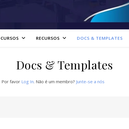
 CURSOS
RECURSOS
DOCS & TEMPLATES
Docs & Templates
. Por favor
Log In
. Não é um membro?
Junte-se a nós