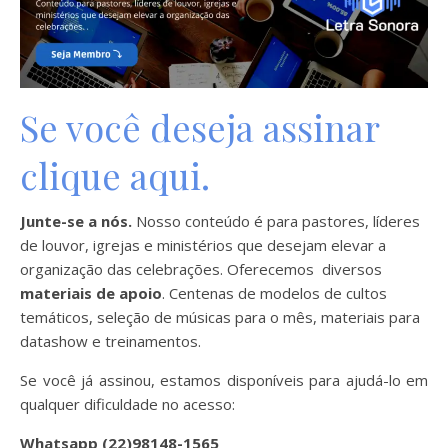
Se você deseja assinar
clique aqui.
Junte-se a nós.
Nosso conteúdo é para pastores, líderes
de louvor, igrejas e ministérios que desejam elevar a
organização das celebrações. Oferecemos diversos
materiais de apoio
. Centenas de modelos de cultos
temáticos, seleção de músicas para o mês, materiais para
datashow e treinamentos.
Se você já assinou, estamos disponíveis para ajudá-lo em
qualquer dificuldade no acesso:
Whatsapp (22)98148-1565