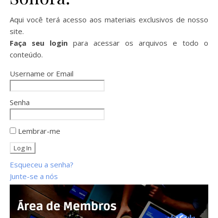
Aqui você terá acesso aos materiais exclusivos de nosso
site.
Faça seu login
para acessar os arquivos e todo o
conteúdo.
Username or Email
Senha
Lembrar-me
Esqueceu a senha?
Junte-se a nós