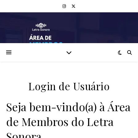
Login de Usuário
Seja bem-vindo(a) à Área
de Membros do Letra
Sonora.