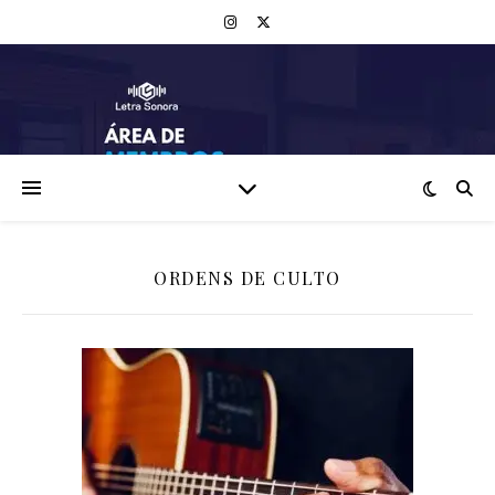
ORDENS DE CULTO