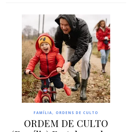
,
FAMÍLIA
ORDENS DE CULTO
ORDEM DE CULTO