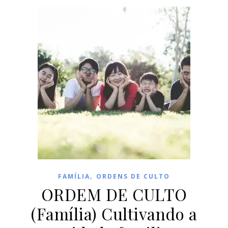
,
FAMÍLIA
ORDENS DE CULTO
ORDEM DE CULTO
(Família) Cultivando a