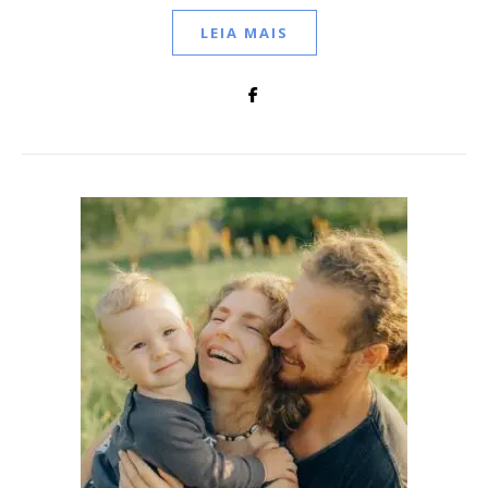
LEIA MAIS