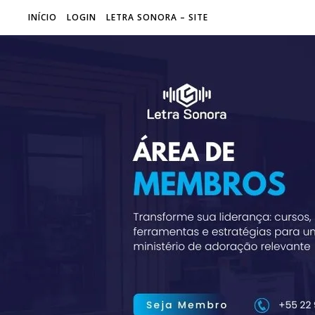
INÍCIO
LOGIN
LETRA SONORA – SITE