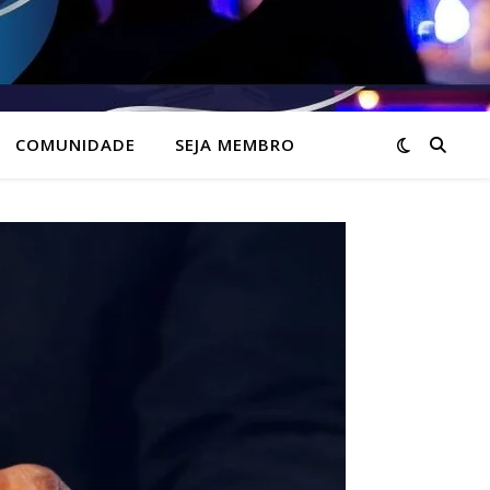
COMUNIDADE
SEJA MEMBRO