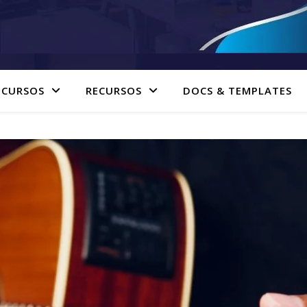
 CURSOS
RECURSOS
DOCS & TEMPLATES