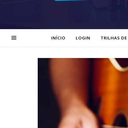
INÍCIO
LOGIN
TRILHAS DE