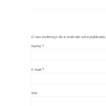
O seu endereço de e-mail não será publicado.
Nome
*
E-mail
*
Site