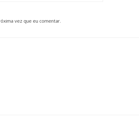
róxima vez que eu comentar.