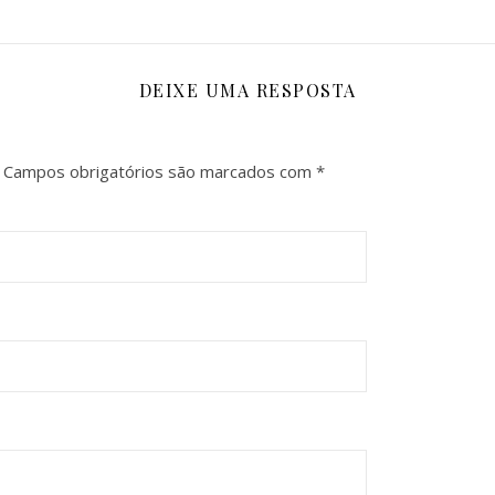
DEIXE UMA RESPOSTA
Campos obrigatórios são marcados com
*