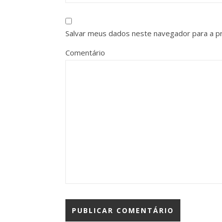
Salvar meus dados neste navegador para a p
Comentário