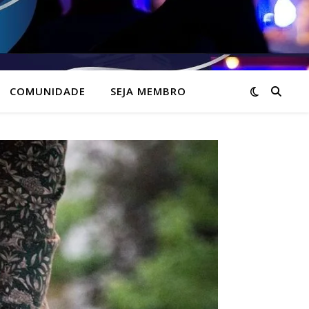
COMUNIDADE
SEJA MEMBRO