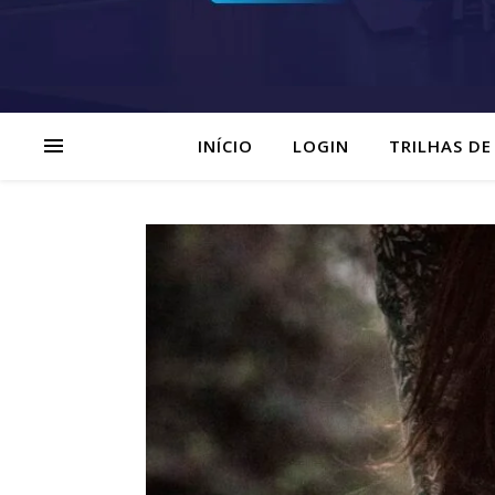
INÍCIO
LOGIN
TRILHAS DE