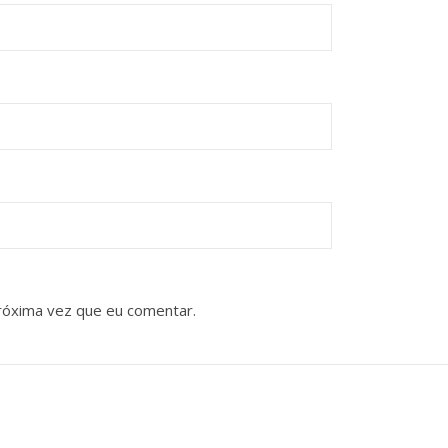
róxima vez que eu comentar.