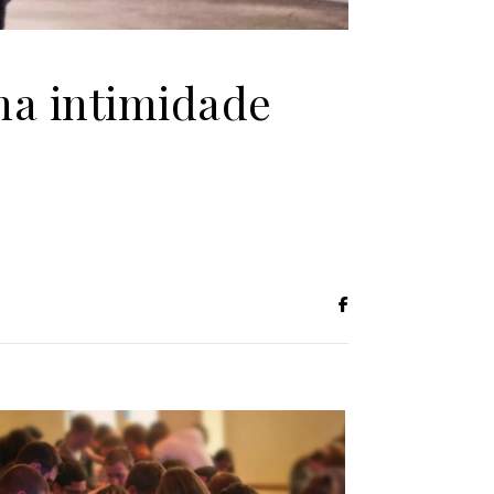
a intimidade