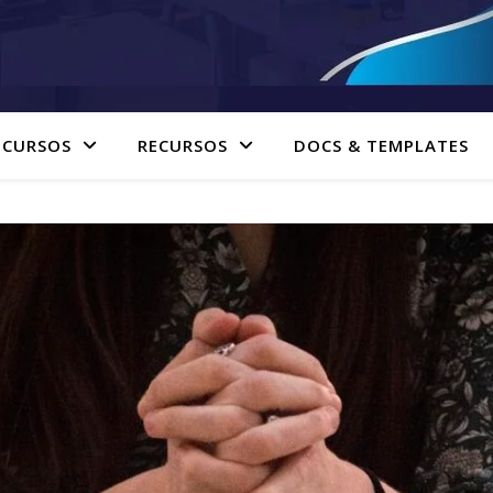
 CURSOS
RECURSOS
DOCS & TEMPLATES