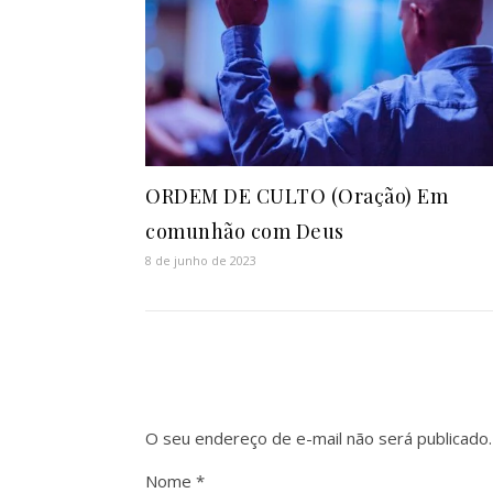
ORDEM DE CULTO (Oração) Em
comunhão com Deus
8 de junho de 2023
O seu endereço de e-mail não será publicado.
Nome
*