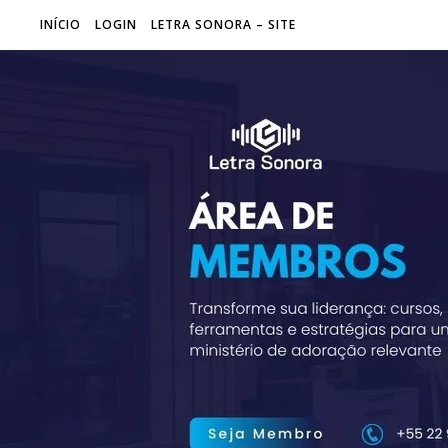
INÍCIO
LOGIN
LETRA SONORA – SITE