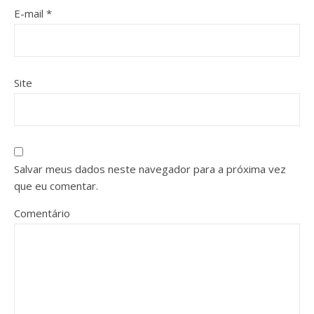
E-mail
*
Site
Salvar meus dados neste navegador para a próxima vez
que eu comentar.
Comentário