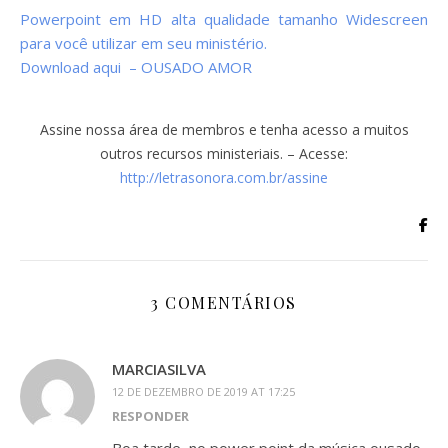
Powerpoint em HD alta qualidade tamanho Widescreen
para você utilizar em seu ministério.
Download aqui – OUSADO AMOR
Assine nossa área de membros e tenha acesso a muitos
outros recursos ministeriais. – Acesse:
http://letrasonora.com.br/assine
3 COMENTÁRIOS
MARCIASILVA
12 DE DEZEMBRO DE 2019 AT 17:25
RESPONDER