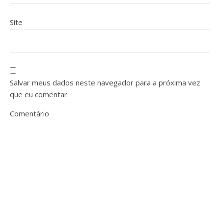
Site
Salvar meus dados neste navegador para a próxima vez
que eu comentar.
Comentário