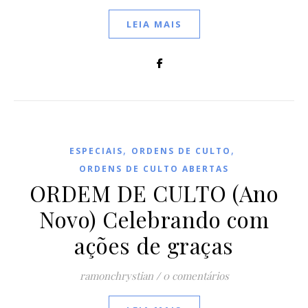
LEIA MAIS
,
,
ESPECIAIS
ORDENS DE CULTO
ORDENS DE CULTO ABERTAS
ORDEM DE CULTO (Ano
Novo) Celebrando com
ações de graças
ramonchrystian
/
0 comentários