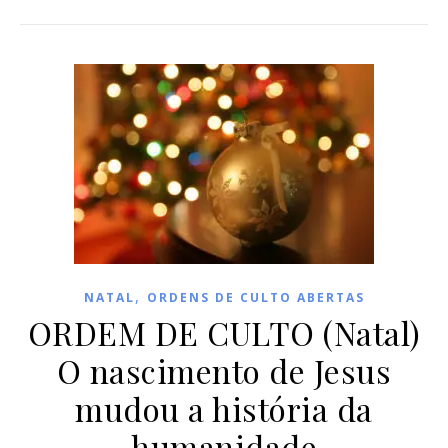
,
NATAL
ORDENS DE CULTO ABERTAS
ORDEM DE CULTO (Natal)
O nascimento de Jesus
mudou a história da
humanidade