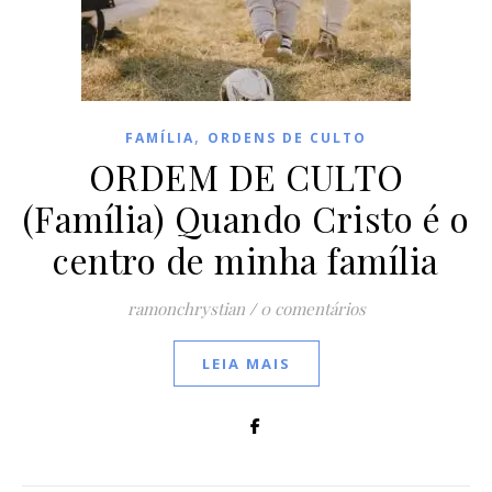
,
FAMÍLIA
ORDENS DE CULTO
ORDEM DE CULTO
(Família) Quando Cristo é o
centro de minha família
ramonchrystian
/
0 comentários
LEIA MAIS