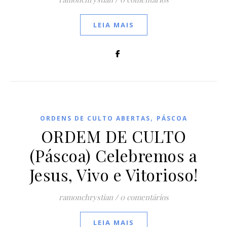
LEIA MAIS
,
ORDENS DE CULTO ABERTAS
PÁSCOA
ORDEM DE CULTO
(Páscoa) Celebremos a
Jesus, Vivo e Vitorioso!
ramonchrystian
/
0 comentários
LEIA MAIS