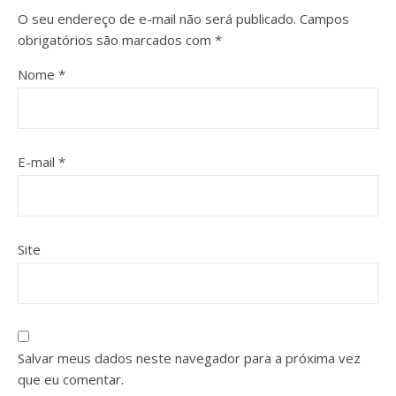
O seu endereço de e-mail não será publicado.
Campos
obrigatórios são marcados com
*
Nome
*
E-mail
*
Site
Salvar meus dados neste navegador para a próxima vez
que eu comentar.