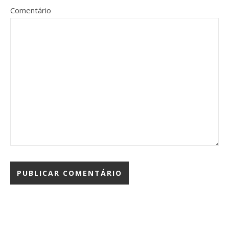
Comentário