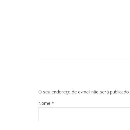
O seu endereço de e-mail não será publicado.
Nome
*