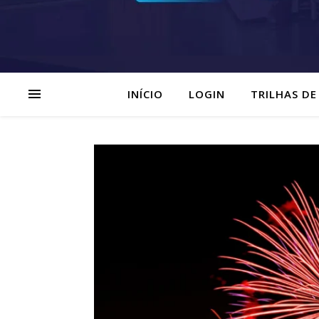
INÍCIO
LOGIN
TRILHAS DE