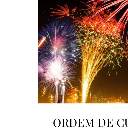
ORDEM DE CUL