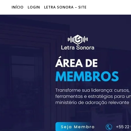
INÍCIO
LOGIN
LETRA SONORA – SITE