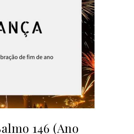
almo 146 (Ano