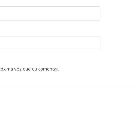
róxima vez que eu comentar.