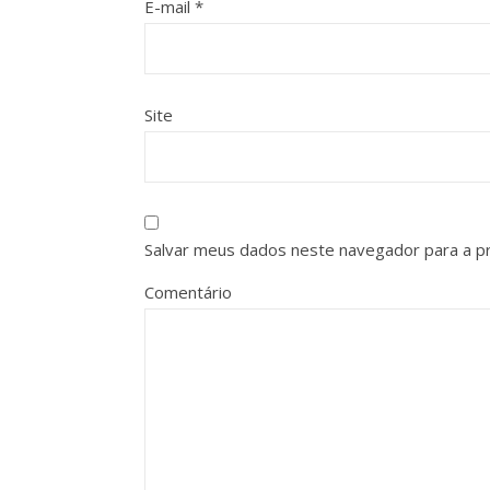
E-mail
*
Site
Salvar meus dados neste navegador para a p
Comentário