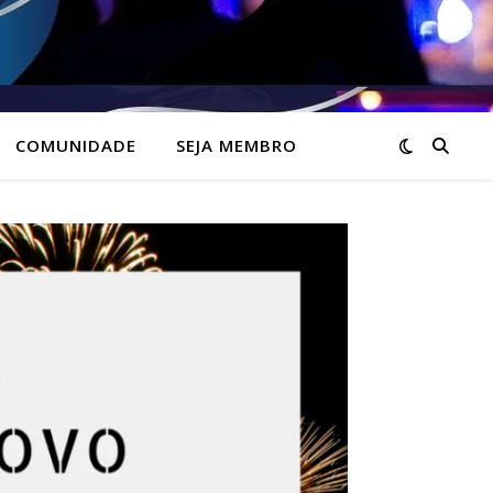
COMUNIDADE
SEJA MEMBRO