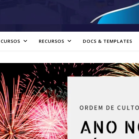
 CURSOS
RECURSOS
DOCS & TEMPLATES