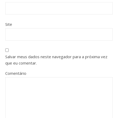
Site
Salvar meus dados neste navegador para a próxima vez
que eu comentar.
Comentário