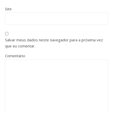
Site
Salvar meus dados neste navegador para a próxima vez
que eu comentar.
Comentário