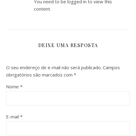
You need to be logged in to view this
content.
DEIXE UMA RESPOSTA
O seu endereço de e-mail não será publicado.
Campos
obrigatórios são marcados com
*
Nome
*
E-mail
*