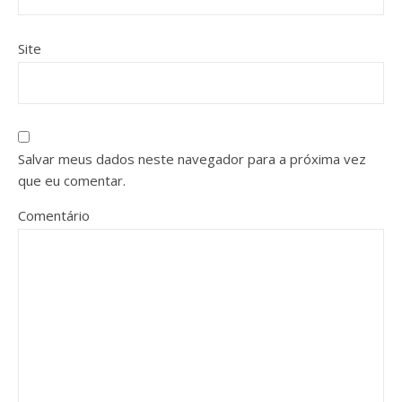
Site
Salvar meus dados neste navegador para a próxima vez
que eu comentar.
Comentário