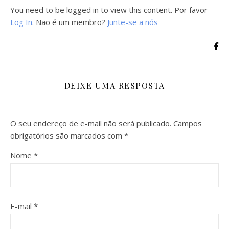
You need to be logged in to view this content. Por favor
Log In
. Não é um membro?
Junte-se a nós
DEIXE UMA RESPOSTA
O seu endereço de e-mail não será publicado.
Campos
obrigatórios são marcados com
*
Nome
*
E-mail
*