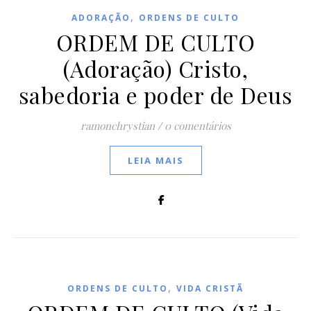
,
ADORAÇÃO
ORDENS DE CULTO
ORDEM DE CULTO
(Adoração) Cristo,
sabedoria e poder de Deus
ramonchrystian
/
0 comentários
LEIA MAIS
,
ORDENS DE CULTO
VIDA CRISTÃ