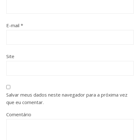
E-mail
*
Site
Salvar meus dados neste navegador para a próxima vez
que eu comentar.
Comentário