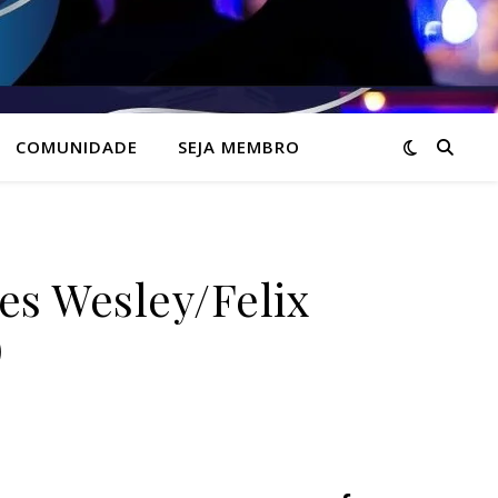
COMUNIDADE
SEJA MEMBRO
es Wesley/Felix
)