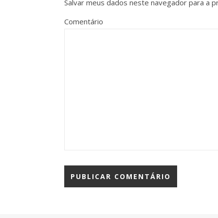
Salvar meus dados neste navegador para a p
Comentário