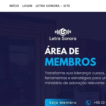
INÍCIO
LOGIN
LETRA SONORA – SITE