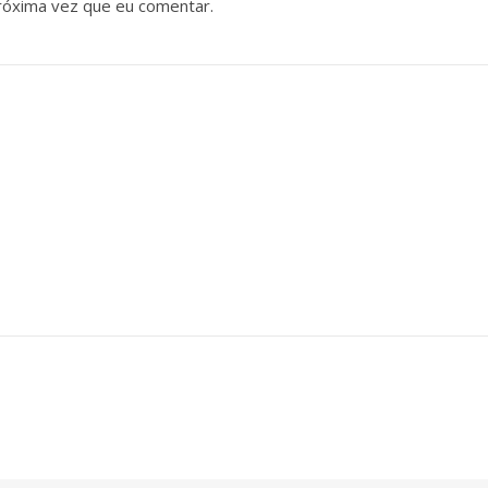
róxima vez que eu comentar.