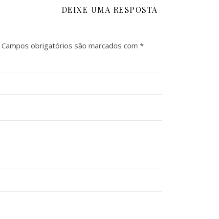
DEIXE UMA RESPOSTA
Campos obrigatórios são marcados com
*