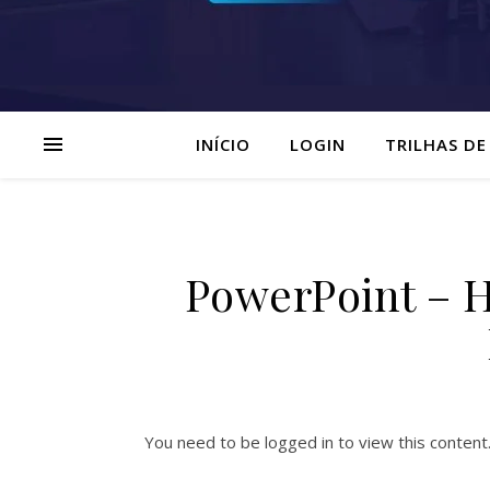
INÍCIO
LOGIN
TRILHAS DE
PowerPoint – H
You need to be logged in to view this content