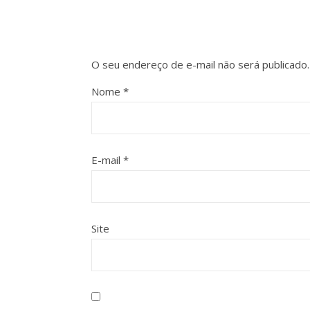
O seu endereço de e-mail não será publicado.
Nome
*
E-mail
*
Site