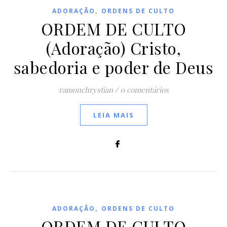
,
ADORAÇÃO
ORDENS DE CULTO
ORDEM DE CULTO
(Adoração) Cristo,
sabedoria e poder de Deus
ramonchrystian
/
0 comentários
LEIA MAIS
,
ADORAÇÃO
ORDENS DE CULTO
ORDEM DE CULTO