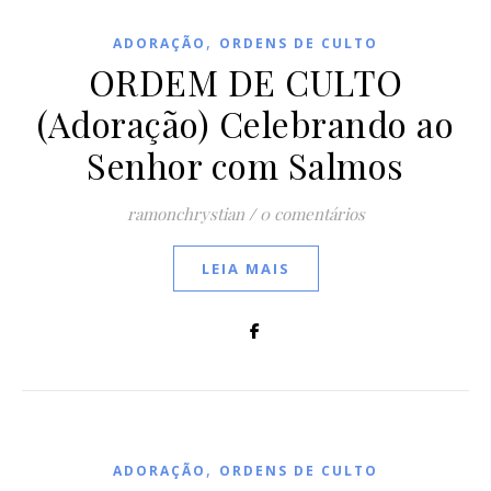
,
ADORAÇÃO
ORDENS DE CULTO
ORDEM DE CULTO
(Adoração) Celebrando ao
Senhor com Salmos
ramonchrystian
/
0 comentários
LEIA MAIS
,
ADORAÇÃO
ORDENS DE CULTO