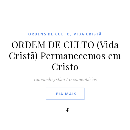
,
ORDENS DE CULTO
VIDA CRISTÃ
ORDEM DE CULTO (Vida
Cristã) Permanecemos em
Cristo
ramonchrystian
/
0 comentários
LEIA MAIS