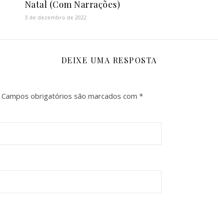
Natal (Com Narrações)
3 de dezembro de 2022
DEIXE UMA RESPOSTA
Campos obrigatórios são marcados com
*