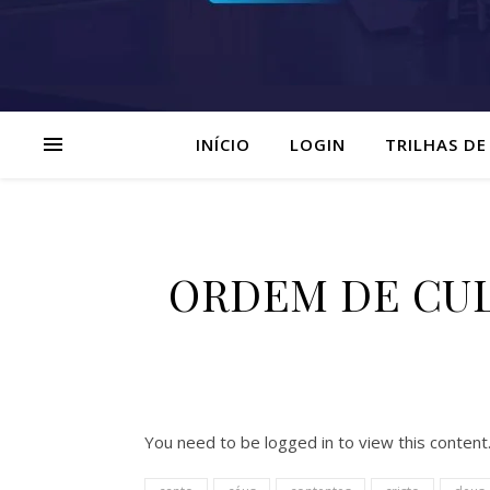
INÍCIO
LOGIN
TRILHAS DE
ORDEM DE CULT
You need to be logged in to view this content