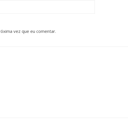
róxima vez que eu comentar.