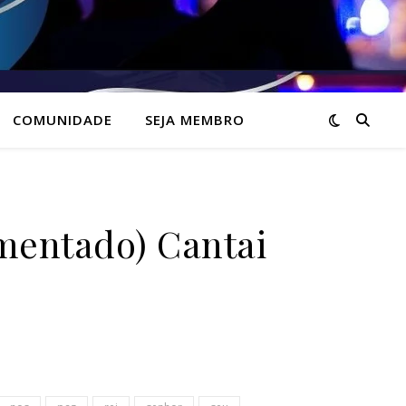
COMUNIDADE
SEJA MEMBRO
entado) Cantai