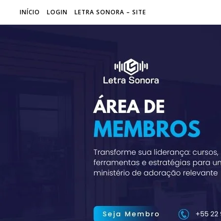
INÍCIO
LOGIN
LETRA SONORA – SITE