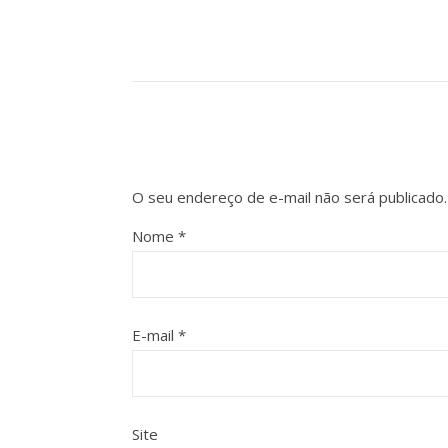
O seu endereço de e-mail não será publicado.
Nome
*
E-mail
*
Site