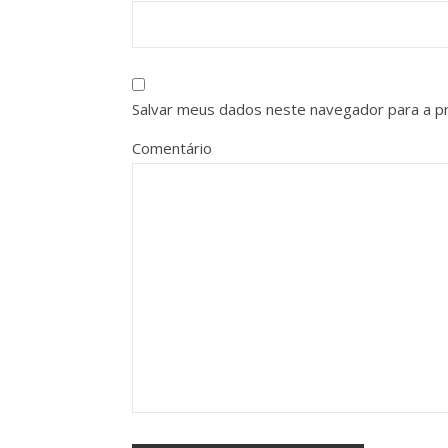
Salvar meus dados neste navegador para a p
Comentário