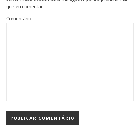
que eu comentar.
Comentário