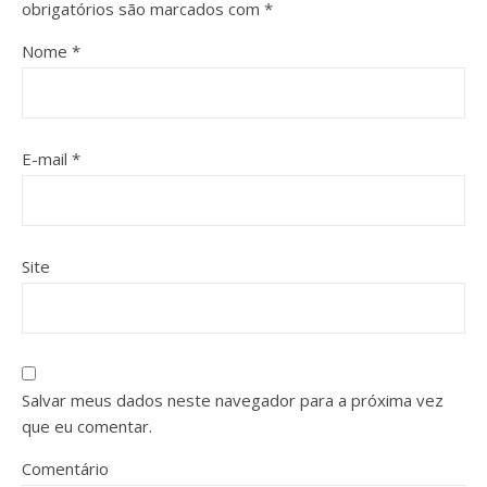
obrigatórios são marcados com
*
Nome
*
E-mail
*
Site
Salvar meus dados neste navegador para a próxima vez
que eu comentar.
Comentário