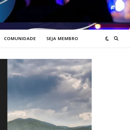
COMUNIDADE
SEJA MEMBRO