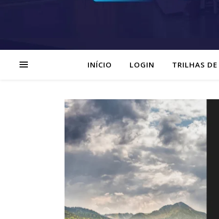
INÍCIO
LOGIN
TRILHAS DE