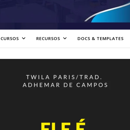
 CURSOS
RECURSOS
DOCS & TEMPLATES