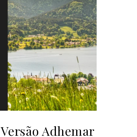
s/Versão Adhemar