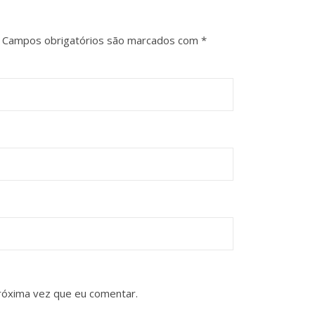
Campos obrigatórios são marcados com
*
róxima vez que eu comentar.