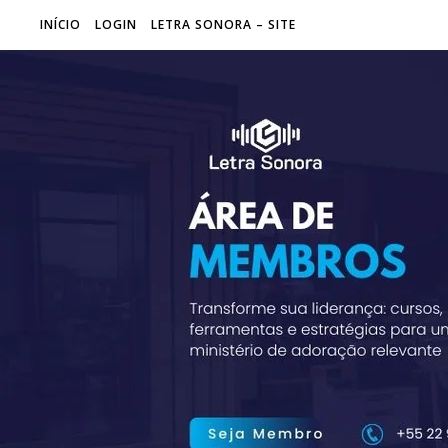
INÍCIO
LOGIN
LETRA SONORA – SITE