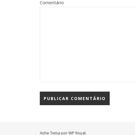
Comentário
Ashe Tema por
WP Royal
.