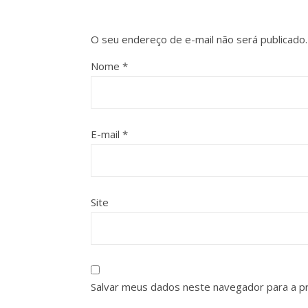
O seu endereço de e-mail não será publicado.
Nome
*
E-mail
*
Site
Salvar meus dados neste navegador para a p