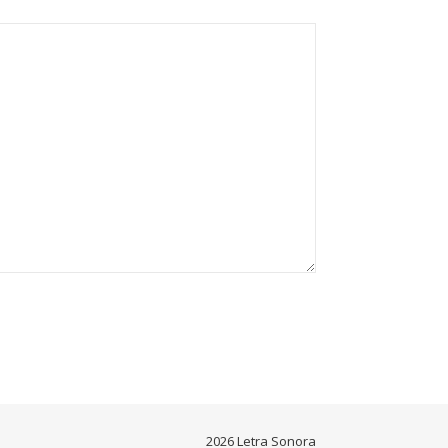
2026 Letra Sonora