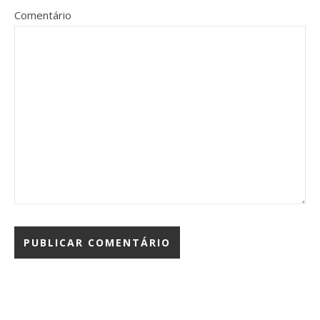
Comentário