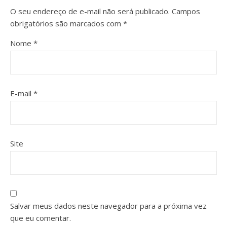
O seu endereço de e-mail não será publicado.
Campos
obrigatórios são marcados com
*
Nome
*
E-mail
*
Site
Salvar meus dados neste navegador para a próxima vez
que eu comentar.