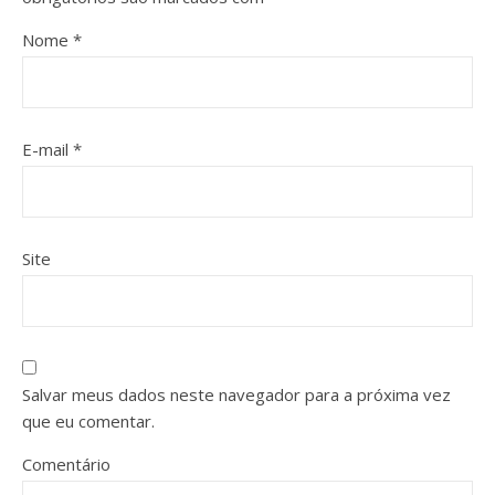
Nome
*
E-mail
*
Site
Salvar meus dados neste navegador para a próxima vez
que eu comentar.
Comentário