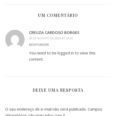
UM COMENTÁRIO
CREUZA CARDOSO BORGES
20 DE AGOSTO DE 2025 AT 23:41
RESPONDER
You need to be logged in to view this
content.
DEIXE UMA RESPOSTA
O seu endereço de e-mail não será publicado.
Campos
obrigatórios são marcados com
*