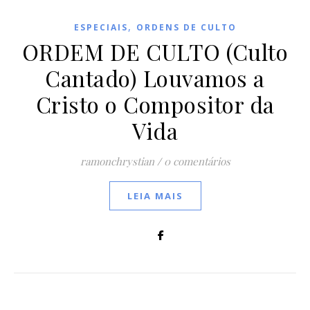
,
ESPECIAIS
ORDENS DE CULTO
ORDEM DE CULTO (Culto
Cantado) Louvamos a
Cristo o Compositor da
Vida
ramonchrystian
/
0 comentários
LEIA MAIS