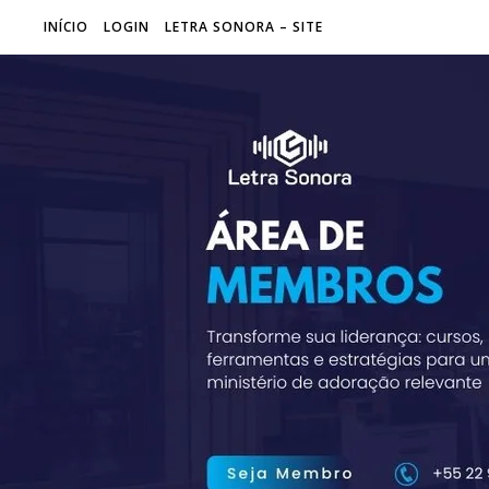
INÍCIO
LOGIN
LETRA SONORA – SITE