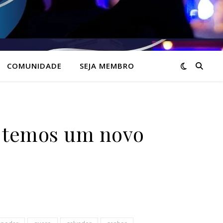
COMUNIDADE
SEJA MEMBRO
 temos um novo