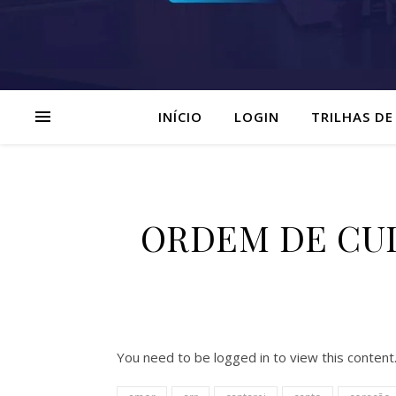
INÍCIO
LOGIN
TRILHAS DE
ORDEM DE CULT
You need to be logged in to view this content