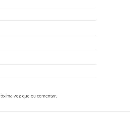
róxima vez que eu comentar.