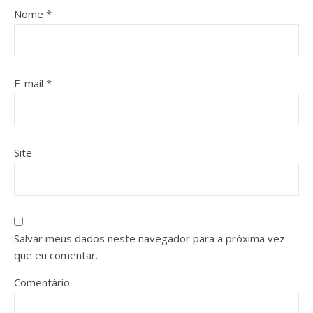
Nome
*
E-mail
*
Site
Salvar meus dados neste navegador para a próxima vez
que eu comentar.
Comentário