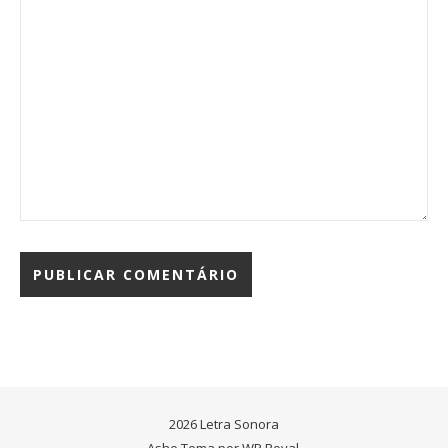
2026 Letra Sonora