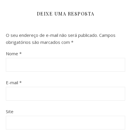
DEIXE UMA RESPOSTA
O seu endereço de e-mail não será publicado.
Campos
obrigatórios são marcados com
*
Nome
*
E-mail
*
Site