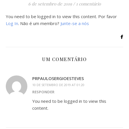
6 de setembro de 2019
/
1 comentário
You need to be logged in to view this content. Por favor
Log In
. Não é um membro?
Junte-se a nós
UM COMENTÁRIO
PRPAULOSERGIOESTEVES
10 DE SETEMBRO DE 2019 AT 01:20
RESPONDER
You need to be logged in to view this
content.