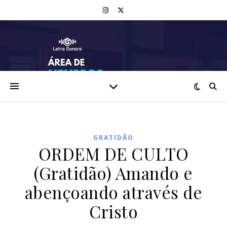
GRATIDÃO
ORDEM DE CULTO
(Gratidão) Amando e
abençoando através de
Cristo