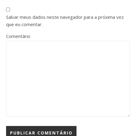
Salvar meus dados neste navegador para a próxima vez
que eu comentar.
Comentário