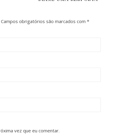
Campos obrigatórios são marcados com
*
róxima vez que eu comentar.