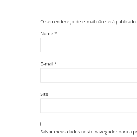
O seu endereço de e-mail não será publicado.
Nome
*
E-mail
*
Site
Salvar meus dados neste navegador para a p