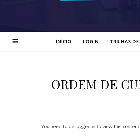
INÍCIO
LOGIN
TRILHAS DE
ORDEM DE CULT
You need to be logged in to view this content