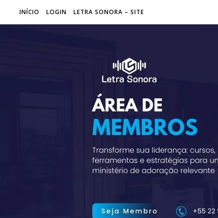
INÍCIO
LOGIN
LETRA SONORA – SITE