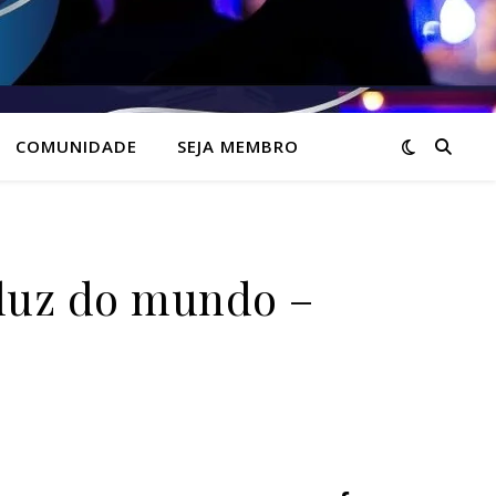
COMUNIDADE
SEJA MEMBRO
luz do mundo –