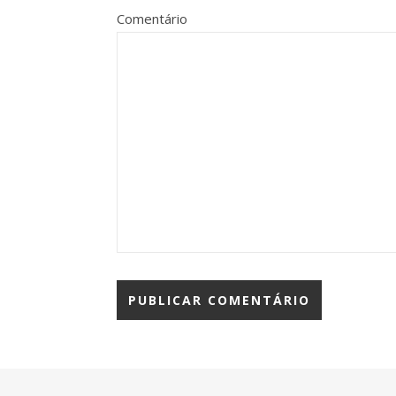
Comentário