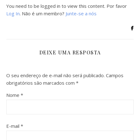
You need to be logged in to view this content. Por favor
Log In
. Não é um membro?
Junte-se a nós
DEIXE UMA RESPOSTA
O seu endereço de e-mail não será publicado.
Campos
obrigatórios são marcados com
*
Nome
*
E-mail
*