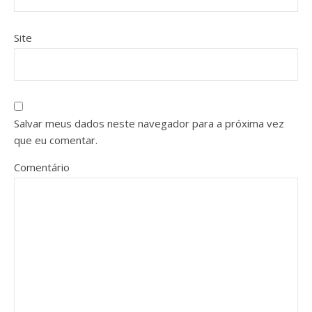
Site
Salvar meus dados neste navegador para a próxima vez
que eu comentar.
Comentário