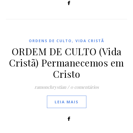
,
ORDENS DE CULTO
VIDA CRISTÃ
ORDEM DE CULTO (Vida
Cristã) Permanecemos em
Cristo
ramonchrystian
/
0 comentários
LEIA MAIS