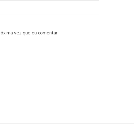
róxima vez que eu comentar.