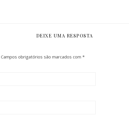
DEIXE UMA RESPOSTA
Campos obrigatórios são marcados com
*