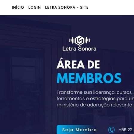
INÍCIO
LOGIN
LETRA SONORA – SITE