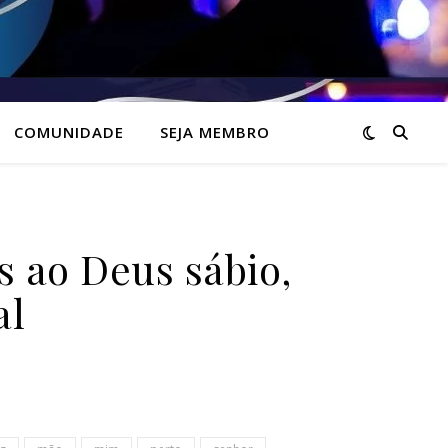
COMUNIDADE
SEJA MEMBRO
ao Deus sábio,
al