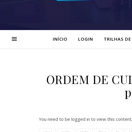
INÍCIO
LOGIN
TRILHAS DE
ORDEM DE CULT
p
You need to be logged in to view this content