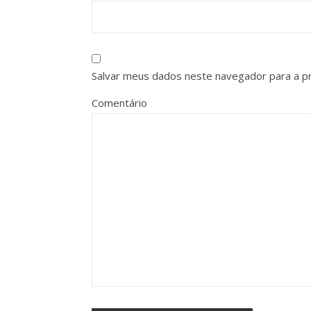
Salvar meus dados neste navegador para a p
Comentário