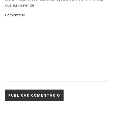
que eu comentar.
Comentário