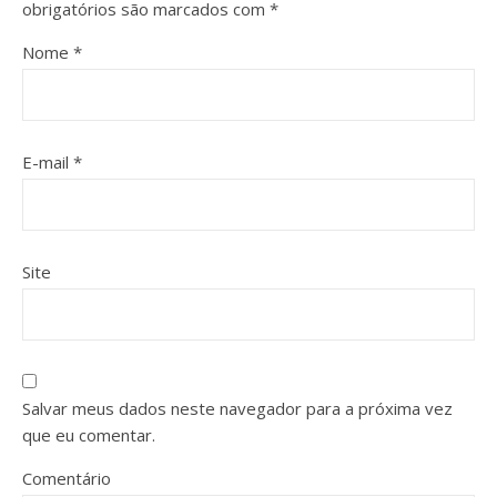
obrigatórios são marcados com
*
Nome
*
E-mail
*
Site
Salvar meus dados neste navegador para a próxima vez
que eu comentar.
Comentário