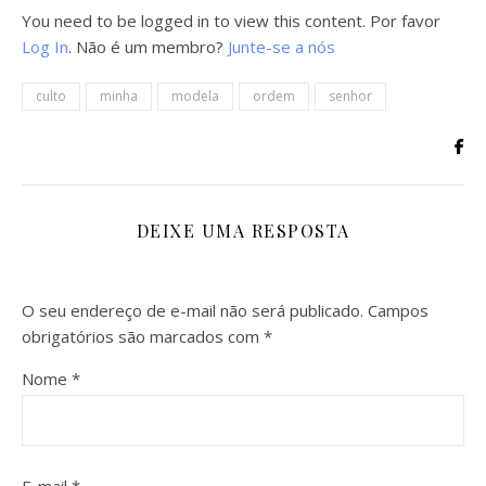
You need to be logged in to view this content. Por favor
Log In
. Não é um membro?
Junte-se a nós
culto
minha
modela
ordem
senhor
DEIXE UMA RESPOSTA
O seu endereço de e-mail não será publicado.
Campos
obrigatórios são marcados com
*
Nome
*