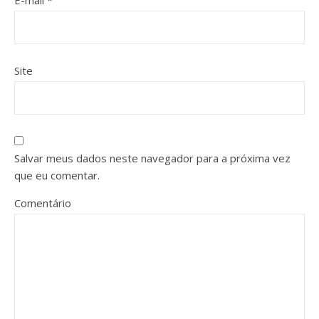
E-mail
*
Site
Salvar meus dados neste navegador para a próxima vez
que eu comentar.
Comentário