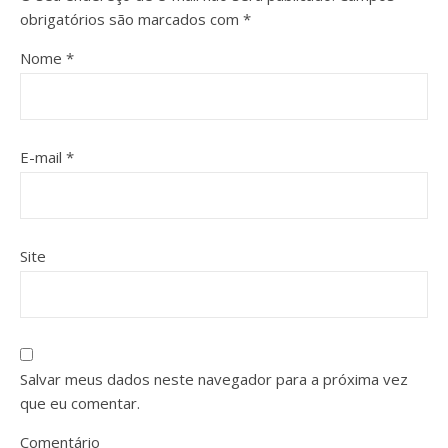
obrigatórios são marcados com
*
Nome
*
E-mail
*
Site
Salvar meus dados neste navegador para a próxima vez
que eu comentar.
Comentário