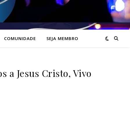
COMUNIDADE
SEJA MEMBRO
a Jesus Cristo, Vivo