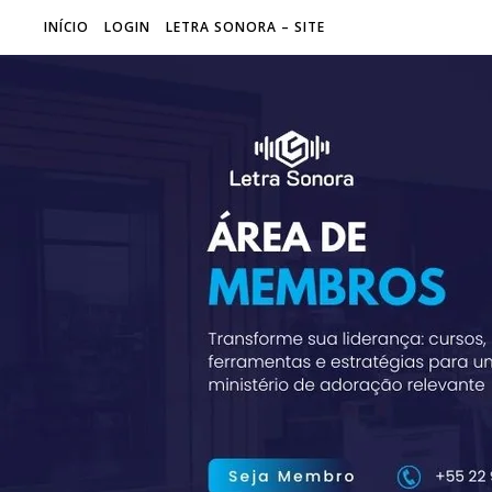
INÍCIO
LOGIN
LETRA SONORA – SITE