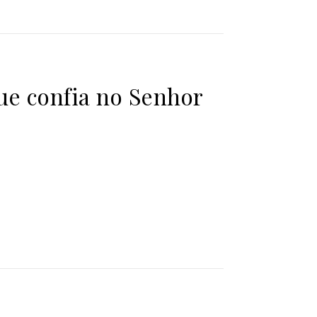
e confia no Senhor