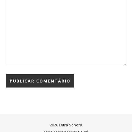
2026 Letra Sonora