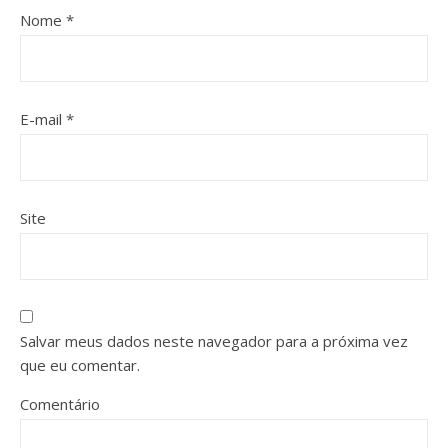
Nome
*
E-mail
*
Site
Salvar meus dados neste navegador para a próxima vez
que eu comentar.
Comentário