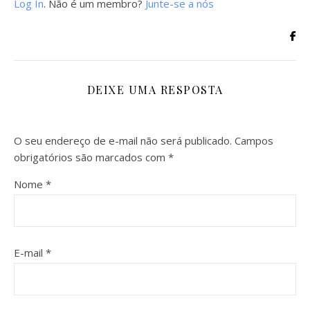
Log In
. Não é um membro?
Junte-se a nós
DEIXE UMA RESPOSTA
O seu endereço de e-mail não será publicado.
Campos
obrigatórios são marcados com
*
Nome
*
E-mail
*