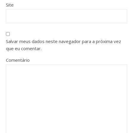
Site
Salvar meus dados neste navegador para a próxima vez
que eu comentar.
Comentário