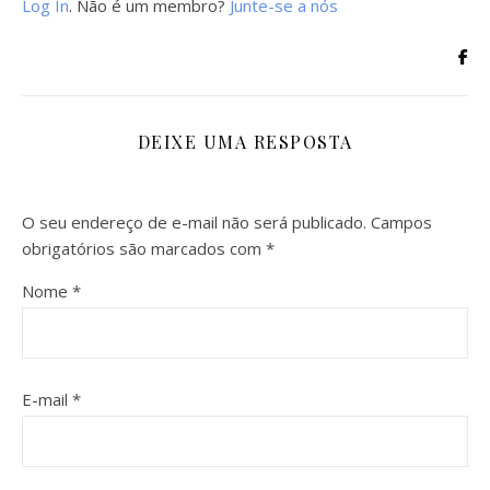
Log In
. Não é um membro?
Junte-se a nós
DEIXE UMA RESPOSTA
O seu endereço de e-mail não será publicado.
Campos
obrigatórios são marcados com
*
Nome
*
E-mail
*