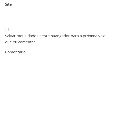
Site
Salvar meus dados neste navegador para a próxima vez
que eu comentar.
Comentário