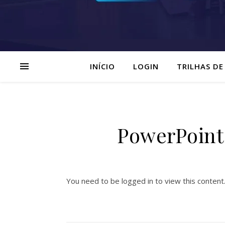
INÍCIO
LOGIN
TRILHAS DE
PowerPoint 
You need to be logged in to view this content