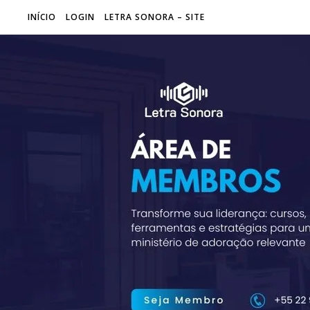
INÍCIO
LOGIN
LETRA SONORA – SITE