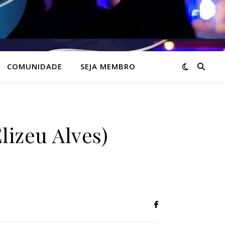
COMUNIDADE
SEJA MEMBRO
lizeu Alves)