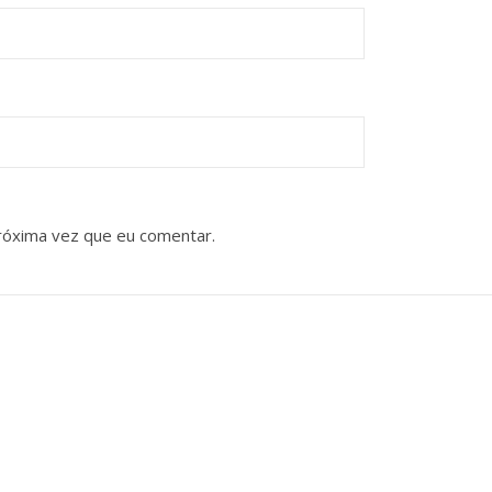
róxima vez que eu comentar.