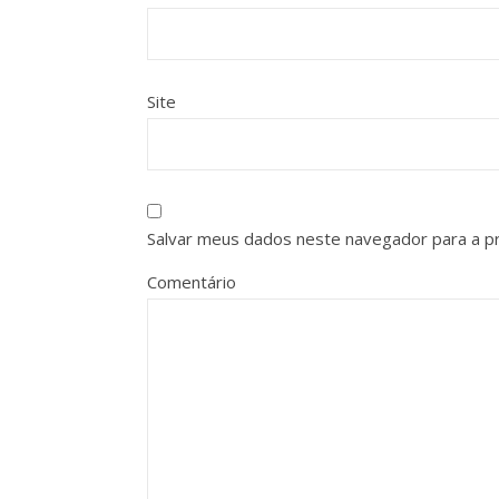
Site
Salvar meus dados neste navegador para a p
Comentário