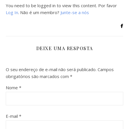
You need to be logged in to view this content. Por favor
Log In
. Não é um membro?
Junte-se a nós
DEIXE UMA RESPOSTA
O seu endereço de e-mail não será publicado.
Campos
obrigatórios são marcados com
*
Nome
*
E-mail
*