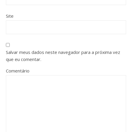
Site
Salvar meus dados neste navegador para a próxima vez
que eu comentar.
Comentário