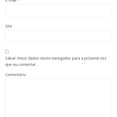
E-mail
*
Site
Salvar meus dados neste navegador para a próxima vez
que eu comentar.
Comentário