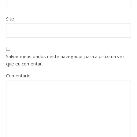
Site
Salvar meus dados neste navegador para a próxima vez
que eu comentar.
Comentário