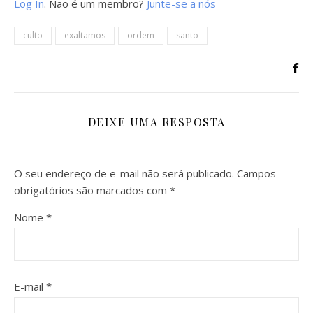
Log In
. Não é um membro?
Junte-se a nós
culto
exaltamos
ordem
santo
DEIXE UMA RESPOSTA
O seu endereço de e-mail não será publicado.
Campos
obrigatórios são marcados com
*
Nome
*
E-mail
*