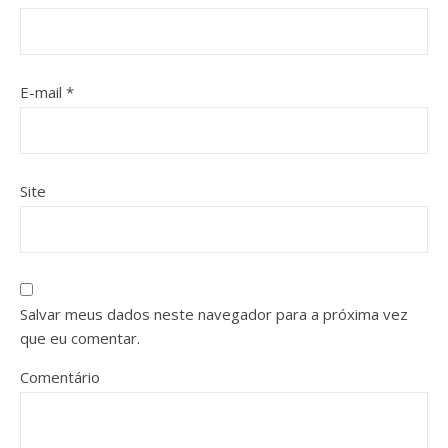
E-mail
*
Site
Salvar meus dados neste navegador para a próxima vez
que eu comentar.
Comentário