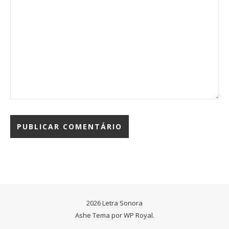
2026 Letra Sonora
Ashe Tema por
WP Royal
.