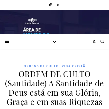
,
ORDENS DE CULTO
VIDA CRISTÃ
ORDEM DE CULTO
(Santidade) A Santidade de
Deus está em sua Glória,
Graça e em suas Riquezas