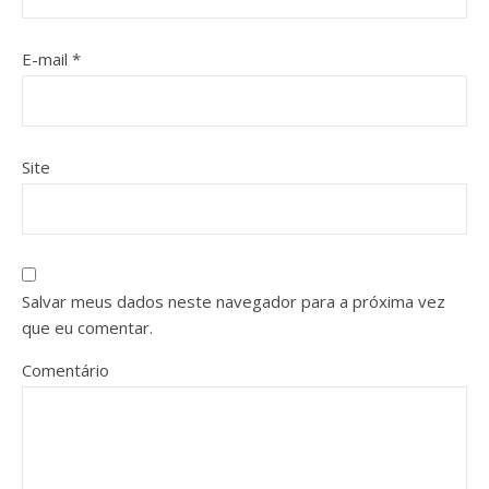
E-mail
*
Site
Salvar meus dados neste navegador para a próxima vez
que eu comentar.
Comentário