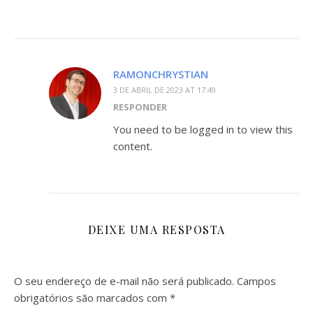
RAMONCHRYSTIAN
3 DE ABRIL DE 2023 AT 17:49
RESPONDER
You need to be logged in to view this
content.
DEIXE UMA RESPOSTA
O seu endereço de e-mail não será publicado.
Campos
obrigatórios são marcados com
*