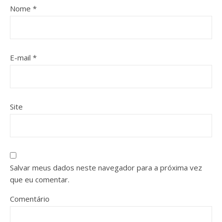
Nome
*
E-mail
*
Site
Salvar meus dados neste navegador para a próxima vez
que eu comentar.
Comentário